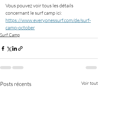
Vous pouvez voir tous les détails 
concernant le surf camp ici: 
https://www.everyonessurf.com/de/surf-
camp-october
Surf Camp
Posts récents
Voir tout