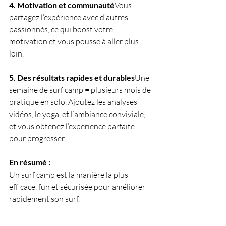
4. Motivation et communauté
Vous 
partagez l’expérience avec d’autres 
passionnés, ce qui boost votre 
motivation et vous pousse à aller plus 
loin.
5. Des résultats rapides et durables
Une 
semaine de surf camp = plusieurs mois de 
pratique en solo. Ajoutez les analyses 
vidéos, le yoga, et l’ambiance conviviale, 
et vous obtenez l’expérience parfaite 
pour progresser.
En résumé :
Un surf camp est la manière la plus 
efficace, fun et sécurisée pour améliorer 
rapidement son surf.